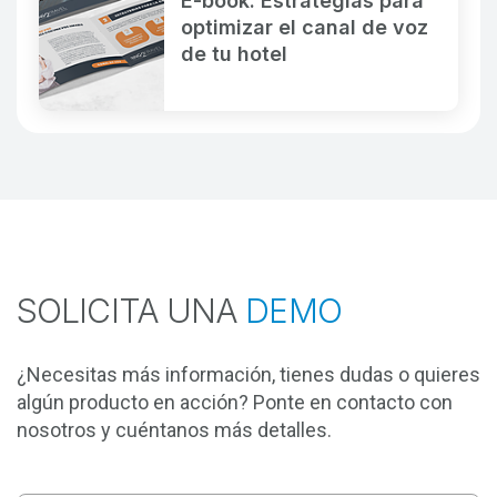
E-book: Estrategias para
optimizar el canal de voz
de tu hotel
SOLICITA UNA
DEMO
¿Necesitas más información, tienes dudas o quieres
algún producto en acción? Ponte en contacto con
nosotros y cuéntanos más detalles.