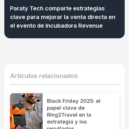
Paraty Tech comparte estrategias
clave para mejorar la venta directa en
el evento de Incubadora Revenue
Artículos relacionados
Black Friday 2025: el
papel clave de
Ring2Travel en la
estrategia y los
resultados