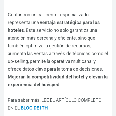
Contar con un call center especializado
representa una
ventaja estratégica para los
hoteles
. Este servicio no solo garantiza una
atención más cercana y eficiente, sino que
también optimiza la gestión de recursos,
aumenta las ventas a través de técnicas como el
up-selling, permite la operativa multicanal y
ofrece datos clave para la toma de decisiones.
Mejoran la competitividad del hotel y elevan la
experiencia del huésped
.
Para saber más, LEE EL ARTÍCULO COMPLETO
EN EL
BLOG DE ITH