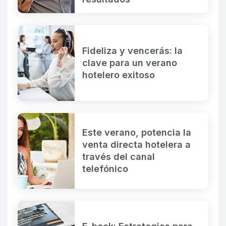
Fideliza y vencerás: la
clave para un verano
hotelero exitoso
Este verano, potencia la
venta directa hotelera a
través del canal
telefónico