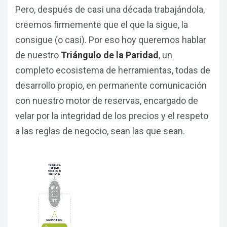
Pero, después de casi una década trabajándola,
creemos firmemente que el que la sigue, la
consigue (o casi). Por eso hoy queremos hablar
de nuestro
Triángulo de la Paridad
, un
completo ecosistema de herramientas, todas de
desarrollo propio, en permanente comunicación
con nuestro motor de reservas, encargado de
velar por la integridad de los precios y el respeto
a las reglas de negocio, sean las que sean.