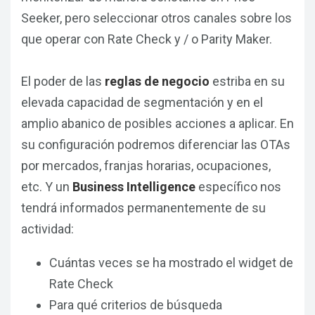
Seeker, pero seleccionar otros canales sobre los
que operar con Rate Check y / o Parity Maker.
El poder de las
reglas de negocio
estriba en su
elevada capacidad de segmentación y en el
amplio abanico de posibles acciones a aplicar. En
su configuración podremos diferenciar las OTAs
por mercados, franjas horarias, ocupaciones,
etc. Y un
Business Intelligence
específico nos
tendrá informados permanentemente de su
actividad:
Cuántas veces se ha mostrado el widget de
Rate Check
Para qué criterios de búsqueda