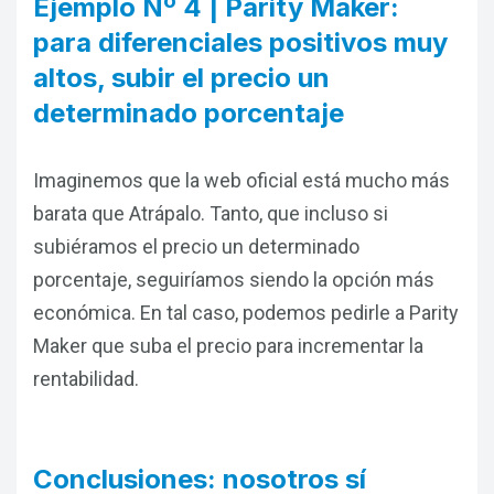
Ejemplo Nº 4 | Parity Maker:
para diferenciales positivos muy
altos, subir el precio un
determinado porcentaje
Imaginemos que la web oficial está mucho más
barata que Atrápalo. Tanto, que incluso si
subiéramos el precio un determinado
porcentaje, seguiríamos siendo la opción más
económica. En tal caso, podemos pedirle a Parity
Maker que suba el precio para incrementar la
rentabilidad.
Conclusiones: nosotros sí