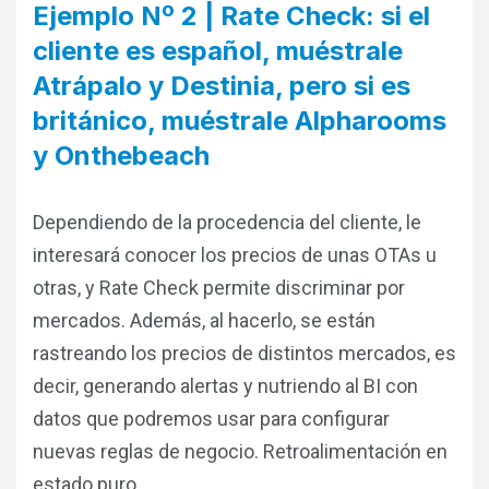
Ejemplo Nº 2 | Rate Check: si el
cliente es español, muéstrale
Atrápalo y Destinia, pero si es
británico, muéstrale Alpharooms
y Onthebeach
Dependiendo de la procedencia del cliente, le
interesará conocer los precios de unas OTAs u
otras, y Rate Check permite discriminar por
mercados. Además, al hacerlo, se están
rastreando los precios de distintos mercados, es
decir, generando alertas y nutriendo al BI con
datos que podremos usar para configurar
nuevas reglas de negocio. Retroalimentación en
estado puro.