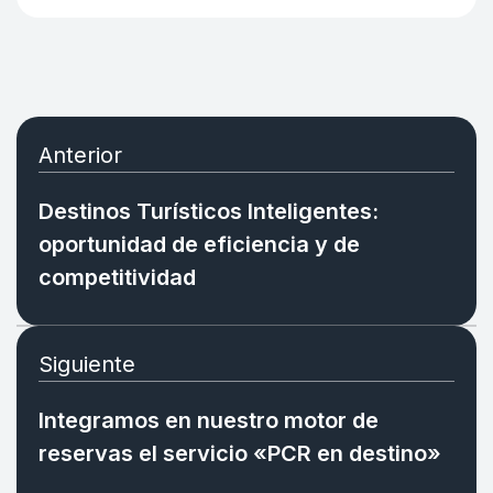
Anterior
Destinos Turísticos Inteligentes:
oportunidad de eficiencia y de
competitividad
Siguiente
Integramos en nuestro motor de
reservas el servicio «PCR en destino»