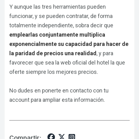
Y aunque las tres herramientas pueden
funcionar, y se pueden contratar, de forma
totalmente independiente, sobra decir que
emplearlas conjuntamente multiplica
exponencialmente su capacidad para hacer de
la paridad de precios una realidad
, y para
favorecer que sea la web oficial del hotel la que
oferte siempre los mejores precios.
No dudes en ponerte en contacto con tu
account para ampliar esta información.
Compartir: