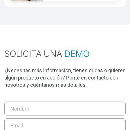
SOLICITA UNA
DEMO
¿Necesitas más información, tienes dudas o quieres
algún producto en acción? Ponte en contacto con
nosotros y cuéntanos más detalles.