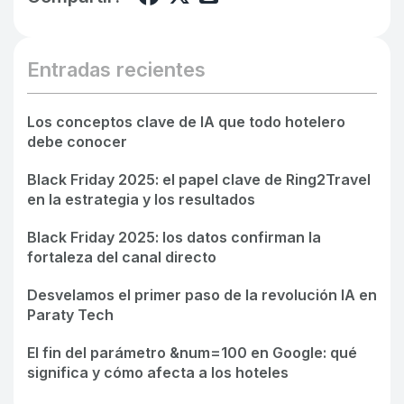
Entradas recientes
Los conceptos clave de IA que todo hotelero
debe conocer
Black Friday 2025: el papel clave de Ring2Travel
en la estrategia y los resultados
Black Friday 2025: los datos confirman la
fortaleza del canal directo
Desvelamos el primer paso de la revolución IA en
Paraty Tech
El fin del parámetro &num=100 en Google: qué
significa y cómo afecta a los hoteles