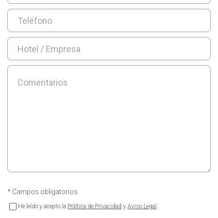
* Campos obligatorios
He leído y acepto la
Política de Privacidad
y
Aviso Legal