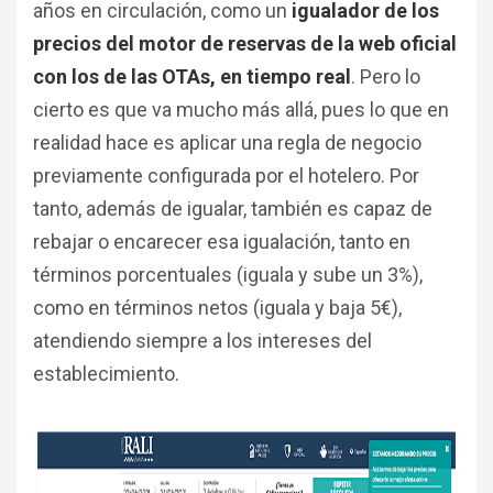
años en circulación, como un
igualador de los
precios del motor de reservas de la web oficial
con los de las OTAs, en tiempo real
. Pero lo
cierto es que va mucho más allá, pues lo que en
realidad hace es aplicar una regla de negocio
previamente configurada por el hotelero. Por
tanto, además de igualar, también es capaz de
rebajar o encarecer esa igualación, tanto en
términos porcentuales (iguala y sube un 3%),
como en términos netos (iguala y baja 5€),
atendiendo siempre a los intereses del
establecimiento.