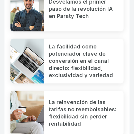
Desvelamos el primer
paso de la revolución IA
en Paraty Tech
La facilidad como
potenciador clave de
conversión en el canal
directo: flexibilidad,
exclusividad y variedad
La reinvención de las
tarifas no reembolsables:
flexibilidad sin perder
rentabilidad