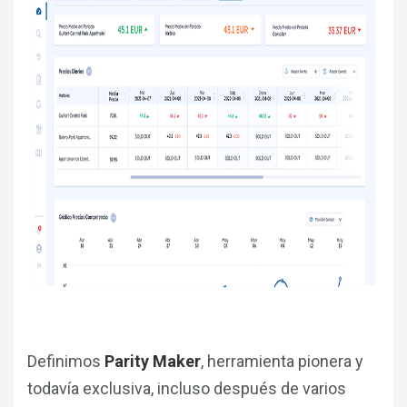
Definimos
Parity Maker
, herramienta pionera y
todavía exclusiva, incluso después de varios