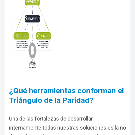
¿Qué herramientas conforman el
Triángulo de la Paridad?
Una de las fortalezas de desarrollar
internamente todas nuestras soluciones es la no