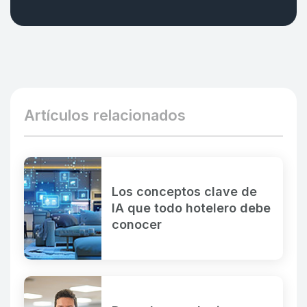
Artículos relacionados
Los conceptos clave de
IA que todo hotelero debe
conocer