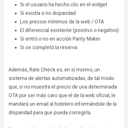
Si el usuario ha hecho clic en el widget
Si existía o no disparidad
Los precios mínimos de la web / OTA
El diferencial existente (positivo o negativo)
Si entró o no en acción Parity Maker
Si se completó la reserva.
Además, Rate Check es, en sí mismo, un
sistema de alertas automatizadas, de tal modo
que, si no muestra el precio de una determinada
OTA por ser más caro que el de la web oficial, le
mandará un email al hotelero informándole de la
disparidad para que pueda corregirla.