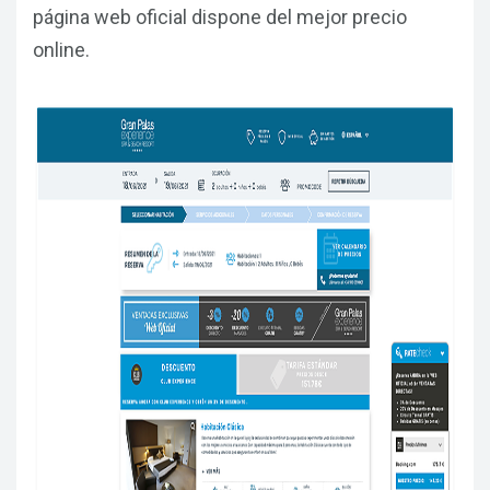
página web oficial dispone del mejor precio
online.