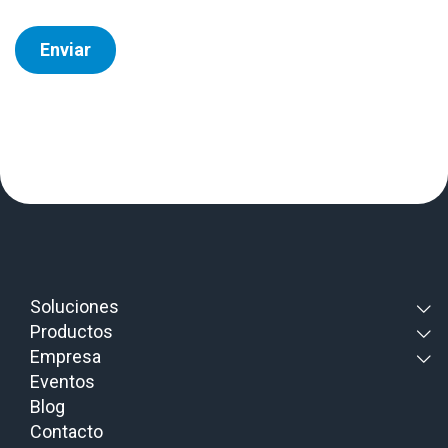
Enviar
Soluciones
Productos
Empresa
Eventos
Blog
Contacto