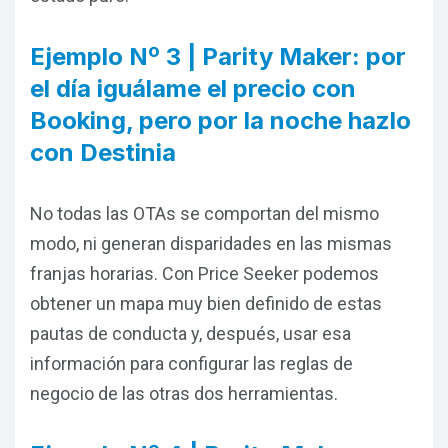
Ejemplo Nº 3 | Parity Maker: por
el día iguálame el precio con
Booking, pero por la noche hazlo
con Destinia
No todas las OTAs se comportan del mismo
modo, ni generan disparidades en las mismas
franjas horarias. Con Price Seeker podemos
obtener un mapa muy bien definido de estas
pautas de conducta y, después, usar esa
información para configurar las reglas de
negocio de las otras dos herramientas.