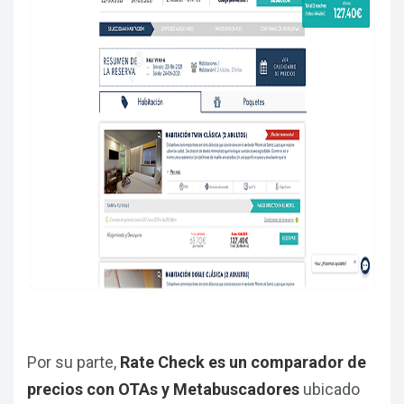
Por su parte,
Rate Check es un comparador de
precios con OTAs y Metabuscadores
ubicado