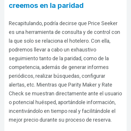
creemos en la paridad
Recapitulando, podría decirse que Price Seeker
es una herramienta de consulta y de control con
la que solo se relaciona el hotelero. Con ella,
podremos llevar a cabo un exhaustivo
seguimiento tanto de la paridad, como de la
competencia, además de generar informes
periódicos, realizar búsquedas, configurar
alertas, etc. Mientras que Parity Maker y Rate
Check se muestran directamente ante el usuario
o potencial huésped, aportándole información,
incentivándolo en tiempo real y facilitándole el
mejor precio durante su proceso de reserva.