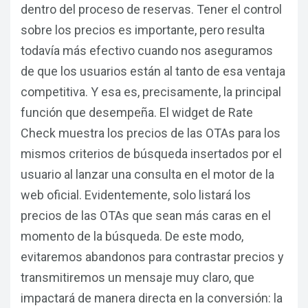
dentro del proceso de reservas. Tener el control
sobre los precios es importante, pero resulta
todavía más efectivo cuando nos aseguramos
de que los usuarios están al tanto de esa ventaja
competitiva. Y esa es, precisamente, la principal
función que desempeña. El widget de Rate
Check muestra los precios de las OTAs para los
mismos criterios de búsqueda insertados por el
usuario al lanzar una consulta en el motor de la
web oficial. Evidentemente, solo listará los
precios de las OTAs que sean más caras en el
momento de la búsqueda. De este modo,
evitaremos abandonos para contrastar precios y
transmitiremos un mensaje muy claro, que
impactará de manera directa en la conversión: la