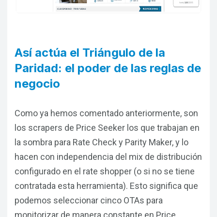
Así actúa el Triángulo de la
Paridad: el poder de las reglas de
negocio
Como ya hemos comentado anteriormente, son
los scrapers de Price Seeker los que trabajan en
la sombra para Rate Check y Parity Maker, y lo
hacen con independencia del mix de distribución
configurado en el rate shopper (o si no se tiene
contratada esta herramienta). Esto significa que
podemos seleccionar cinco OTAs para
monitorizar de manera constante en Price