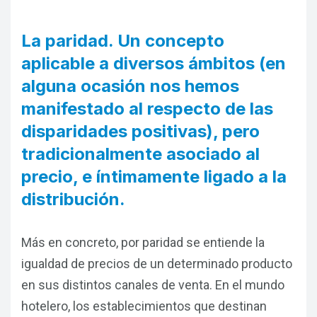
La paridad. Un concepto
aplicable a diversos ámbitos (en
alguna ocasión nos hemos
manifestado al respecto de las
disparidades positivas), pero
tradicionalmente asociado al
precio, e íntimamente ligado a la
distribución.
Más en concreto, por paridad se entiende la
igualdad de precios de un determinado producto
en sus distintos canales de venta. En el mundo
hotelero, los establecimientos que destinan