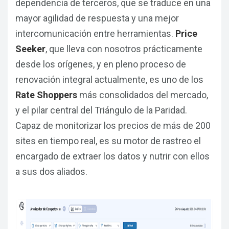
dependencia de terceros, que se traduce en una
mayor agilidad de respuesta y una mejor
intercomunicación entre herramientas.
Price
Seeker
, que lleva con nosotros prácticamente
desde los orígenes, y en pleno proceso de
renovación integral actualmente, es uno de los
Rate Shoppers
más consolidados del mercado,
y el pilar central del Triángulo de la Paridad.
Capaz de monitorizar los precios de más de 200
sites en tiempo real, es su motor de rastreo el
encargado de extraer los datos y nutrir con ellos
a sus dos aliados.