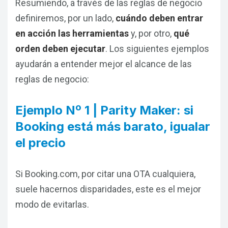
Resumiendo, a través de las reglas de negocio
definiremos, por un lado,
cuándo deben entrar
en acción las herramientas
y, por otro,
qué
orden deben ejecutar
. Los siguientes ejemplos
ayudarán a entender mejor el alcance de las
reglas de negocio:
Ejemplo Nº 1 | Parity Maker: si
Booking está más barato, igualar
el precio
Si Booking.com, por citar una OTA cualquiera,
suele hacernos disparidades, este es el mejor
modo de evitarlas.